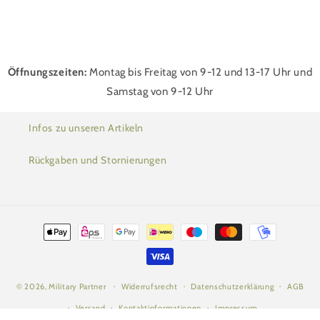
Öffnungszeiten:
Montag bis Freitag von 9-12 und 13-17 Uhr und
Samstag von 9-12 Uhr
Infos zu unseren Artikeln
Rückgaben und Stornierungen
Zahlungsmethoden
© 2026,
Military Partner
Widerrufsrecht
Datenschutzerklärung
AGB
Versand
Kontaktinformationen
Impressum