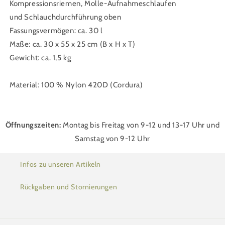
Kompressionsriemen, Molle-Aufnahmeschlaufen
und Schlauchdurchführung oben
Fassungsvermögen: ca. 30 l
Maße: ca. 30 x 55 x 25 cm (B x H x T)
Gewicht: ca. 1,5 kg
Material: 100 % Nylon 420D (Cordura)
Öffnungszeiten:
Montag bis Freitag von 9-12 und 13-17 Uhr und
Samstag von 9-12 Uhr
Infos zu unseren Artikeln
Rückgaben und Stornierungen